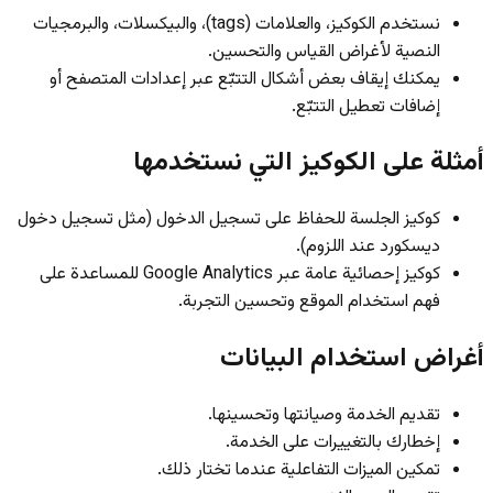
نستخدم الكوكيز، والعلامات (tags)، والبيكسلات، والبرمجيات
النصية لأغراض القياس والتحسين.
يمكنك إيقاف بعض أشكال التتبّع عبر إعدادات المتصفح أو
إضافات تعطيل التتبّع.
أمثلة على الكوكيز التي نستخدمها
كوكيز الجلسة للحفاظ على تسجيل الدخول (مثل تسجيل دخول
ديسكورد عند اللزوم).
كوكيز إحصائية عامة عبر Google Analytics للمساعدة على
فهم استخدام الموقع وتحسين التجربة.
أغراض استخدام البيانات
تقديم الخدمة وصيانتها وتحسينها.
إخطارك بالتغييرات على الخدمة.
تمكين الميزات التفاعلية عندما تختار ذلك.