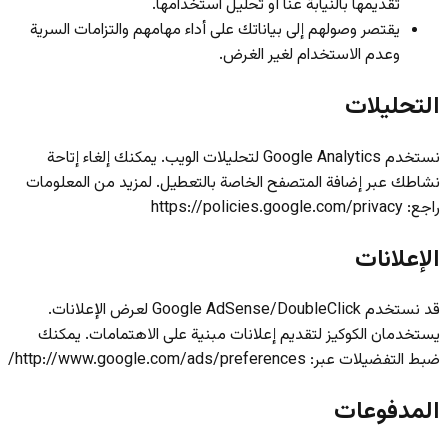
تقديمها بالنيابة عنا أو تحليل استخدامها.
يقتصر وصولهم إلى بياناتك على أداء مهامهم والتزامات السرية
وعدم الاستخدام لغير الغرض.
التحليلات
نستخدم Google Analytics لتحليلات الويب. يمكنك إلغاء إتاحة
نشاطك عبر إضافة المتصفح الخاصة بالتعطيل. لمزيد من المعلومات
راجع: https://policies.google.com/privacy
الإعلانات
قد نستخدم Google AdSense/DoubleClick لعرض الإعلانات.
يستخدمان الكوكيز لتقديم إعلانات مبنية على الاهتمامات. يمكنك
ضبط التفضيلات عبر: http://www.google.com/ads/preferences/
المدفوعات