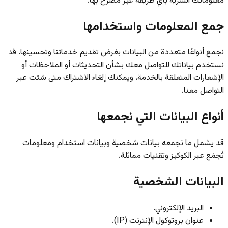
معلوماتك السرية بأي طريقة غير مصرّح بها.
جمع المعلومات واستخدامها
نجمع أنواعًا متعددة من البيانات بغرض تقديم خدماتنا وتحسينها. قد
نستخدم بياناتك للتواصل معك بشأن التحديثات أو الملاحظات أو
الإشعارات المتعلقة بالخدمة، ويمكنك إلغاء الاشتراك متى شئت عبر
التواصل معنا.
أنواع البيانات التي نجمعها
قد يشمل ما نجمعه بيانات شخصية وبيانات استخدام ومعلومات
تُجمَع عبر الكوكيز وتقنيات مماثلة.
البيانات الشخصية
البريد الإلكتروني.
عنوان بروتوكول الإنترنت (IP).