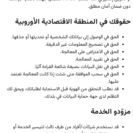
دون ضمان أمان مطلق.
حقوقك في المنطقة الاقتصادية الأوروبية
الحق في الوصول إلى بياناتك الشخصية أو تحديثها أو حذفها.
الحق في تصحيح المعلومات غير الدقيقة.
الحق في الاعتراض على المعالجة.
الحق في تقييد المعالجة.
الحق في نقل البيانات بصيغة شائعة القراءة آليًا.
الحق في سحب الموافقة متى شئت إذا كانت المعالجة تعتمد
عليها.
قد نطلب التحقق من الهوية قبل الاستجابة لطلباتك، ويحق لك
التظلم لدى جهة حماية البيانات في بلدك.
مزوّدو الخدمة
قد نستخدم شركات/أفراد من طرف ثالث لتيسير الخدمة أو